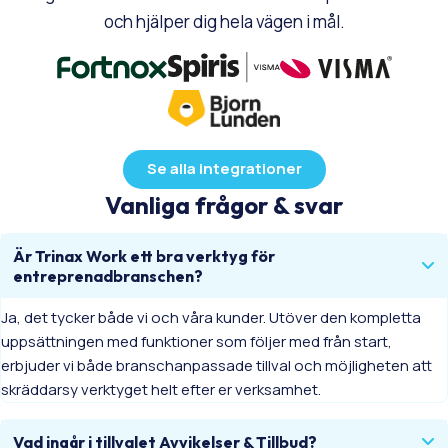
och hjälper dig hela vägen i mål.
Se alla integrationer
Vanliga frågor & svar
Är Trinax Work ett bra verktyg för
entreprenadbranschen?
Ja, det tycker både vi och våra kunder. Utöver den kompletta
uppsättningen med funktioner som följer med från start,
erbjuder vi både branschanpassade tillval och möjligheten att
skräddarsy verktyget helt efter er verksamhet.
Vad ingår i tillvalet Avvikelser & Tillbud?