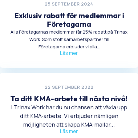
25 SEPTEMBER 2024
Exklusiv rabatt för medlemmar i
Företagarna
Alla Företagarnas medlemmar får 25% rabatt på Trinax
Work. Som stolt samarbetspartner till
Företagarna erbjuder vi alla...
Läs mer
22 SEPTEMBER 2022
Ta ditt KMA-arbete till nästa nivå!
I Trinax Work har du nu chansen att växla upp
ditt KMA-arbete. Vi erbjuder nämligen
möjligheten att skapa KMA-mallar...
Läs mer